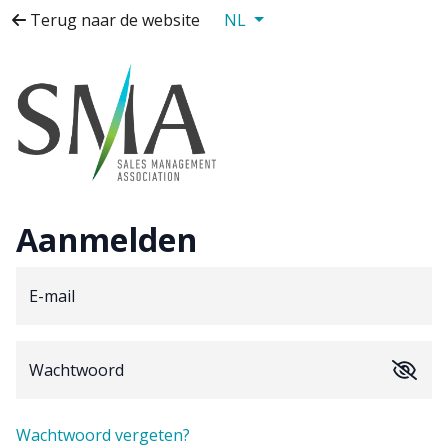
Terug naar de website
NL
Aanmelden
E-mail
Wachtwoord
Wachtwoord vergeten?