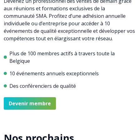
Devenez un professionnel des ventes de demain grâce
aux réunions et formations exclusives de la
communauté SMA. Profitez d’une adhésion annuelle
individuelle ou d’entreprise pour accéder à 10
événements de qualité exceptionnelle et développer vos
compétences tout en élargissant votre réseau.
Plus de 100 membres actifs à travers toute la
Belgique
10 événements annuels exceptionnels
Des conférenciers de qualité
Devenir membre
Nos prochains