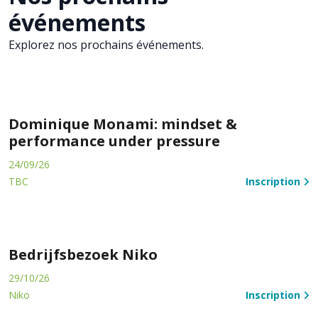
événements
Explorez nos prochains événements.
Dominique Monami: mindset &
performance under pressure
24/09/26
TBC
Inscription
Bedrijfsbezoek Niko
29/10/26
Niko
Inscription