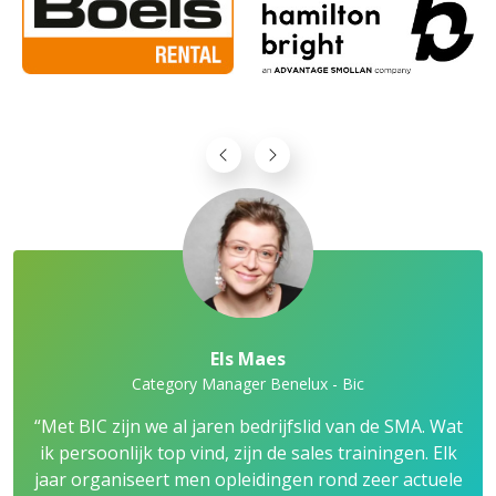
Els Maes
Category Manager Benelux - Bic
“Met BIC zijn we al jaren bedrijfslid van de SMA. Wat
ik persoonlijk top vind, zijn de sales trainingen. Elk
jaar organiseert men opleidingen rond zeer actuele