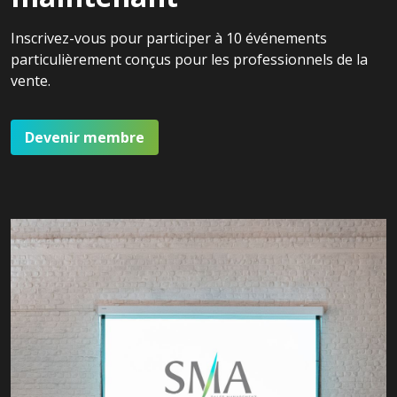
Inscrivez-vous pour participer à 10 événements
particulièrement conçus pour les professionnels de la
vente.
Devenir membre