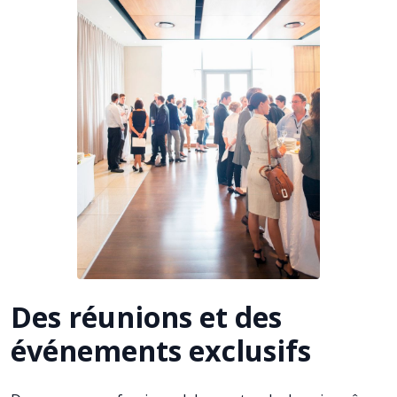
Des réunions et des
événements exclusifs