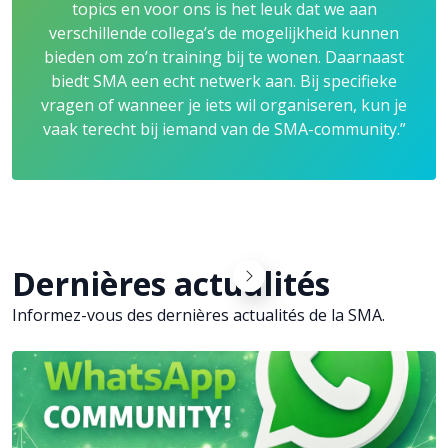
topics en voor ons is het leuk dat we aan
verschillende collega’s de mogelijkheid kunnen
bieden om zo’n training bij te wonen. Daarnaast
biedt SMA een echt netwerk aan. Bij specifieke
vragen of wanneer je iets wil organiseren, kun je
vaak terecht bij iemand van de SMA-community.”
Dernières actualités
Informez-vous des dernières actualités de la SMA.