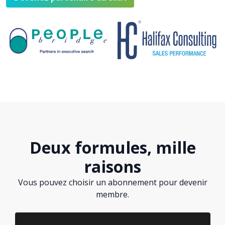
Deux formules, mille
raisons
Vous pouvez choisir un abonnement pour devenir
membre.