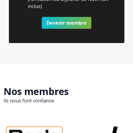
inclus)
Devenir membre
Nos membres
Ils nous font confiance.