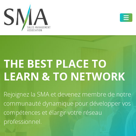
THE BEST PLACE TO
LEARN & TO NETWORK
Rejoignez la SMA et devenez membre de notre
communauté dynamique pour développer vos
compétences et élargir votre réseau
professionnel.