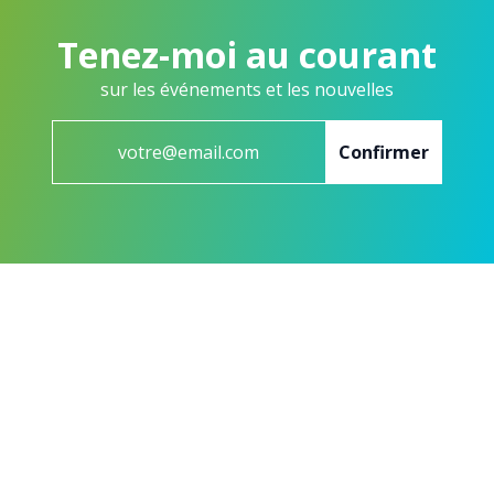
Tenez-moi au courant
sur les événements et les nouvelles
Confirmer