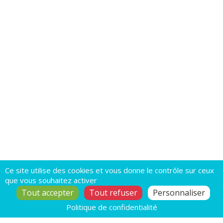
Ce site utilise des cookies et vous donne le contrôle sur ceux
que vous souhaitez activer
Tout accepter
Tout refuser
Personnaliser
Politique de confidentialité