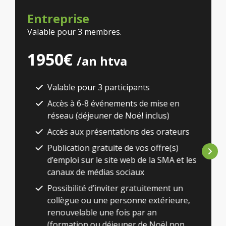
Entreprise
Valable pour 3 membres.
1950€
/an htva
Valable pour 3 participants
Accès à 6-8 événements de mise en
réseau (déjeuner de Noël inclus)
Accès aux présentations des orateurs
Publication gratuite de vos offre(s)
d’emploi sur le site web de la SMA et les
canaux de médias sociaux
Possibilité d’inviter gratuitement un
collègue ou une personne extérieure,
renouvelable une fois par an
(formation ou déjeuner de Noël non