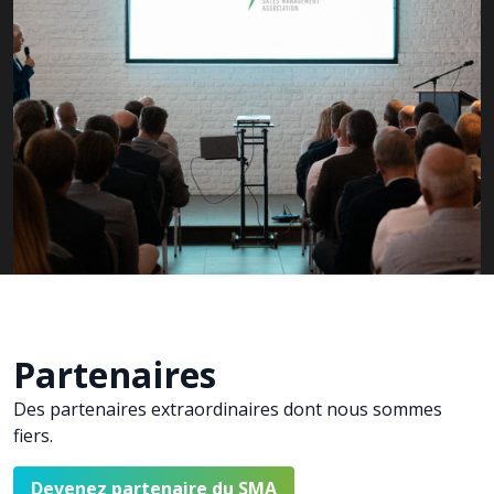
Partenaires
Des partenaires extraordinaires dont nous sommes
fiers.
Devenez partenaire du SMA