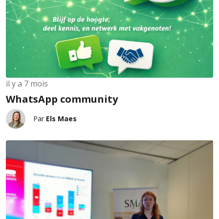
il y a 7 mois
WhatsApp community
Par
Els Maes