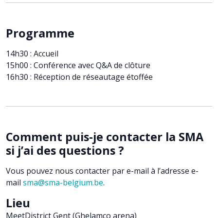
Programme
14h30 : Accueil
15h00 : Conférence avec Q&A de clôture
16h30 : Réception de réseautage étoffée
Comment puis-je contacter la SMA
si j’ai des questions ?
Vous pouvez nous contacter par e-mail à l’adresse e-
mail
sma@sma-belgium.be
.
Lieu
MeetDistrict Gent (Ghelamco arena)