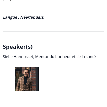
Langue : Néerlandais.
Speaker(s)
Siebe Hannosset, M
entor du bonheur et de la santé