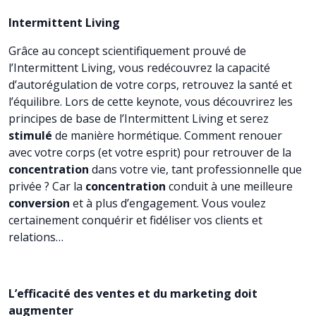
Intermittent Living
Grâce au concept scientifiquement prouvé de
l’Intermittent Living, vous redécouvrez la capacité
d’autorégulation de votre corps, retrouvez la santé et
l’équilibre. Lors de cette keynote, vous découvrirez les
principes de base de l’Intermittent Living et serez
stimulé
de manière hormétique. Comment renouer
avec votre corps (et votre esprit) pour retrouver de la
concentration
dans votre vie, tant professionnelle que
privée ? Car la
concentration
conduit à une meilleure
conversion
et à plus d’engagement. Vous voulez
certainement conquérir et fidéliser vos clients et
relations…
L’efficacité des ventes et du marketing doit
augmenter