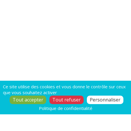
Ce site utilise des cookies et vous donne le contrôle sur ceux
que vous souhaitez activer
Tout accepter
Tout refuser
Personnaliser
Politique de confidentialité