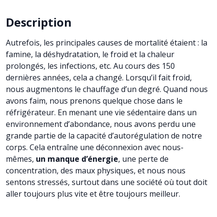
Description
Autrefois, les principales causes de mortalité étaient : la
famine, la déshydratation, le froid et la chaleur
prolongés, les infections, etc. Au cours des 150
dernières années, cela a changé. Lorsqu’il fait froid,
nous augmentons le chauffage d’un degré. Quand nous
avons faim, nous prenons quelque chose dans le
réfrigérateur. En menant une vie sédentaire dans un
environnement d’abondance, nous avons perdu une
grande partie de la capacité d’autorégulation de notre
corps. Cela entraîne une déconnexion avec nous-
mêmes,
un manque d’énergie
, une perte de
concentration, des maux physiques, et nous nous
sentons stressés, surtout dans une société où tout doit
aller toujours plus vite et être toujours meilleur.