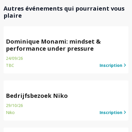
Autres événements qui pourraient vous
plaire
Dominique Monami: mindset &
performance under pressure
24/09/26
TBC
Inscription
Bedrijfsbezoek Niko
29/10/26
Niko
Inscription