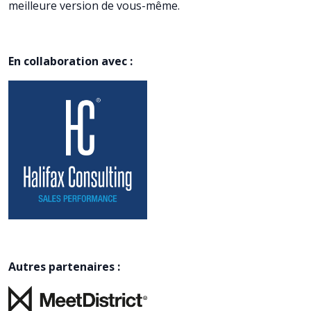
meilleure version de vous-même.
En collaboration avec :
Autres partenaires :