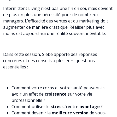
Intermittent Living n’est pas une fin en soi, mais devient
de plus en plus une nécessité pour de nombreux
managers. L’efficacité des ventes et du marketing doit
augmenter de manière drastique. Réaliser plus avec
moins est aujourd’hui une réalité souvent inévitable.
Dans cette session, Siebe apporte des réponses
concrètes et des conseils à plusieurs questions
essentielles :
Comment votre corps et votre santé peuvent-ils
avoir un effet de
croissance
sur votre vie
professionnelle ?
Comment utiliser le
stress
à votre
avantage
?
Comment devenir la
meilleure version
de vous-