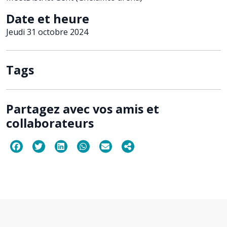
Date et heure
Jeudi 31 octobre 2024
Tags
Partagez avec vos amis et
collaborateurs