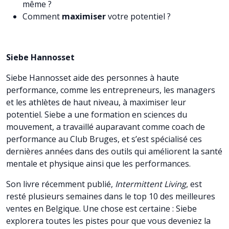
même ?
Comment
maximiser
votre potentiel ?
Siebe Hannosset
Siebe Hannosset aide des personnes à haute
performance, comme les entrepreneurs, les managers
et les athlètes de haut niveau, à maximiser leur
potentiel. Siebe a une formation en sciences du
mouvement, a travaillé auparavant comme coach de
performance au Club Bruges, et s’est spécialisé ces
dernières années dans des outils qui améliorent la santé
mentale et physique ainsi que les performances.
Son livre récemment publié,
Intermittent Living
, est
resté plusieurs semaines dans le top 10 des meilleures
ventes en Belgique. Une chose est certaine : Siebe
explorera toutes les pistes pour que vous deveniez la