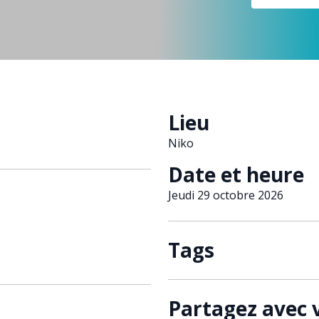
Lieu
Niko
Date et heure
Jeudi 29 octobre 2026
Tags
Partagez avec 