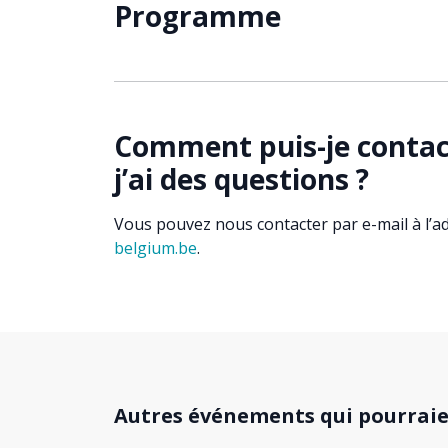
Programme
Comment puis-je contact
j’ai des questions ?
Vous pouvez nous contacter par e-mail à l’a
belgium.be
.
Autres événements qui pourraie