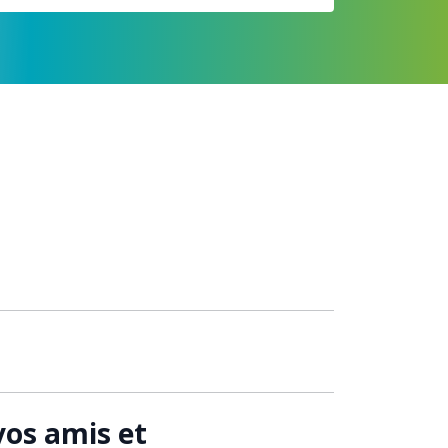
vos amis et