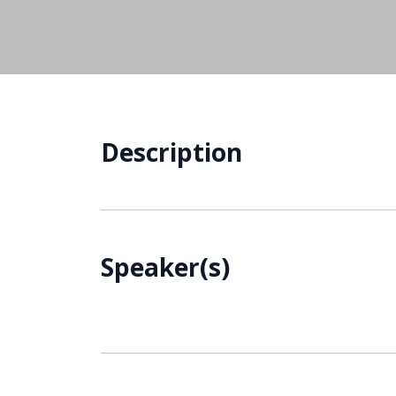
Description
Speaker(s)