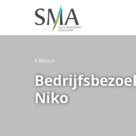
Retour
Bedrijfsbezoe
Niko