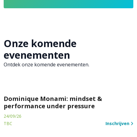
Onze komende
evenementen
Ontdek onze komende evenementen.
Dominique Monami: mindset &
performance under pressure
24/09/26
TBC
Inschrijven