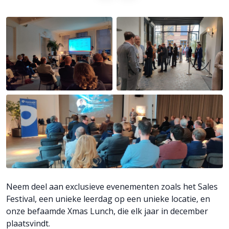
Neem deel aan exclusieve evenementen zoals het Sales
Festival, een unieke leerdag op een unieke locatie, en
onze befaamde Xmas Lunch, die elk jaar in december
plaatsvindt.