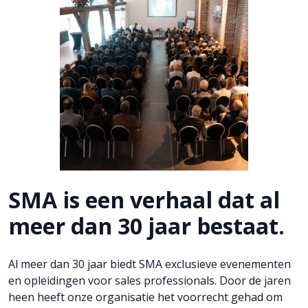
SMA is een verhaal dat al
meer dan 30 jaar bestaat.
Al meer dan 30 jaar biedt SMA exclusieve evenementen
en opleidingen voor sales professionals. Door de jaren
heen heeft onze organisatie het voorrecht gehad om