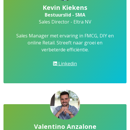
Kevin Kiekens
Bestuurslid - SMA
Sales Director - Eltra NV
Sales Manager met ervaring in FMCG, DIY en
online Retail. Streeft naar groei en
verbeterde efficiëntie.
Linkedin
Valentino Anzalone