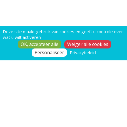
Deze site maakt gebruik van cookies en geeft u controle over
wat u wilt activeren
OK, accepteer alle
Weiger alle cookies
Personaliseer
Privacybeleid