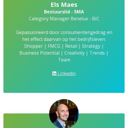
Els Maes
Bestuurslid - SMA
Category Manager Benelux - BIC
Gepassioneerd door consumentengedrag en
het effect daarvan op het bedrijfsleven.
Shopper | FMCG | Retail | Strategy |
Business Potential | Creativity | Trends |
Team
Linkedin