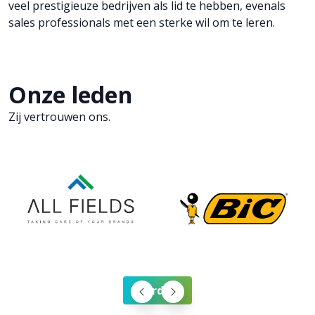
veel prestigieuze bedrijven als lid te hebben, evenals
sales professionals met een sterke wil om te leren.
Onze leden
Zij vertrouwen ons.
Word lid