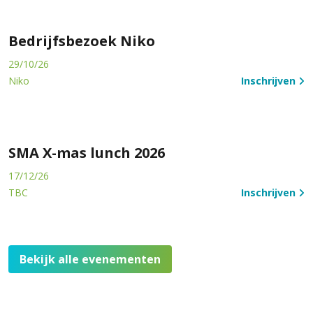
Bedrijfsbezoek Niko
29/10/26
Niko
Inschrijven
SMA X-mas lunch 2026
17/12/26
TBC
Inschrijven
Bekijk alle evenementen