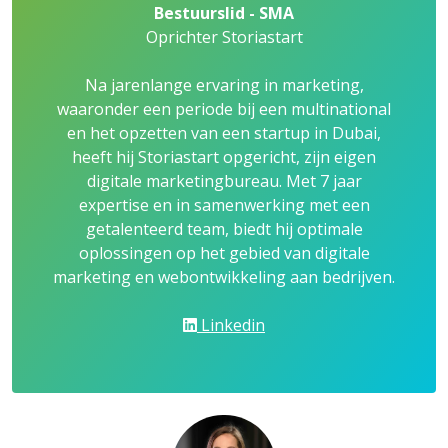
Bestuurslid - SMA
Oprichter Storiastart
Na jarenlange ervaring in marketing,
waaronder een periode bij een multinational
en het opzetten van een startup in Dubai,
heeft hij Storiastart opgericht, zijn eigen
digitale marketingbureau. Met 7 jaar
expertise en in samenwerking met een
getalenteerd team, biedt hij optimale
oplossingen op het gebied van digitale
marketing en webontwikkeling aan bedrijven.
Linkedin