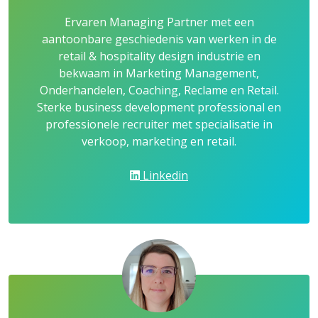
Ervaren Managing Partner met een
aantoonbare geschiedenis van werken in de
retail & hospitality design industrie en
bekwaam in Marketing Management,
Onderhandelen, Coaching, Reclame en Retail.
Sterke business development professional en
professionele recruiter met specialisatie in
verkoop, marketing en retail.
Linkedin