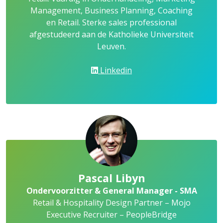
Management, Business Planning, Coaching
en Retail. Sterke sales professional
afgestudeerd aan de Katholieke Universiteit
Leuven.
Linkedin
Pascal Libyn
Ondervoorzitter & General Manager - SMA
Retail & Hospitality Design Partner – Mojo
Executive Recruiter – PeopleBridge