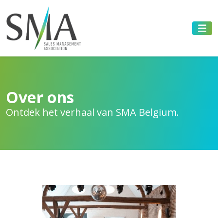
Over ons
Ontdek het verhaal van SMA Belgium.