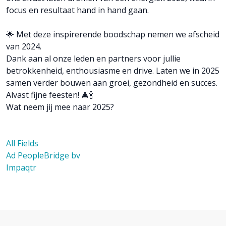
focus en resultaat hand in hand gaan.
🌟 Met deze inspirerende boodschap nemen we afscheid
van 2024.
Dank aan al onze leden en partners voor jullie
betrokkenheid, enthousiasme en drive. Laten we in 2025
samen verder bouwen aan groei, gezondheid en succes.
Alvast fijne feesten! 🎄🍾
Wat neem jij mee naar 2025?
All Fields
Ad PeopleBridge bv
Impaqtr