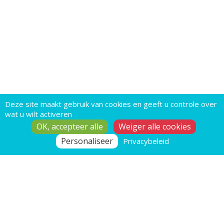
Deze site maakt gebruik van cookies en geeft u controle over
wat u wilt activeren
OK, accepteer alle
Weiger alle cookies
Personaliseer
Privacybeleid