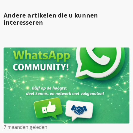
Andere artikelen die u kunnen
interesseren
7 maanden geleden